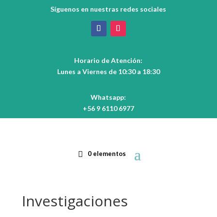
Síguenos en nuestras redes sociales
Horario de Atención:
Lunes a Viernes de 10:30 a 18:30
Whatsapp:
+56 9 6110 6977
0 elementos
Investigaciones