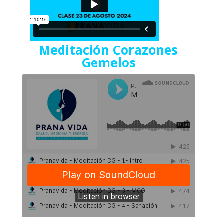
Meditación Corazones
Gemelos