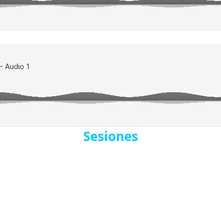
Sesiones