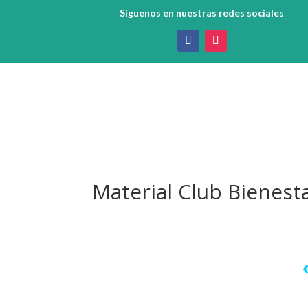
Síguenos en nuestras redes sociales
Material Club Bienest