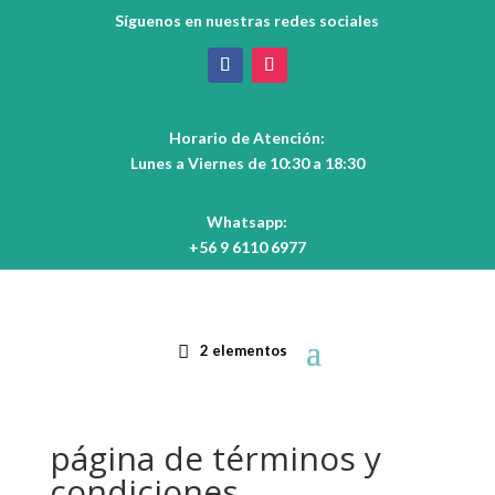
Síguenos en nuestras redes sociales
Horario de Atención:
Lunes a Viernes de 10:30 a 18:30
Whatsapp:
+56 9 6110 6977
2 elementos
página de términos y
condiciones