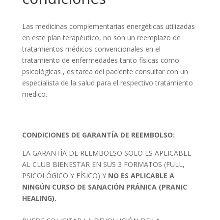
Las medicinas complementarias energéticas utilizadas
en este plan terapéutico, no son un reemplazo de
tratamientos médicos convencionales en el
tratamiento de enfermedades tanto físicas como
psicológicas , es tarea del paciente consultar con un
especialista de la salud para el respectivo tratamiento
medico.
CONDICIONES DE GARANTÍA DE REEMBOLSO:
LA GARANTÍA DE REEMBOLSO SOLO ES APLICABLE
AL CLUB BIENESTAR EN SUS 3 FORMATOS (FULL,
PSICOLÓGICO Y FÍSICO) Y
NO ES APLICABLE A
NINGÚN CURSO DE SANACIÓN PRÁNICA (PRANIC
HEALING).