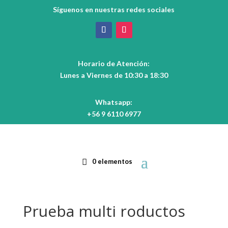
Síguenos en nuestras redes sociales
Horario de Atención:
Lunes a Viernes de 10:30 a 18:30
Whatsapp:
+56 9 6110 6977
0 elementos
Prueba multi roductos