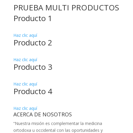
PRUEBA MULTI PRODUCTOS
Producto 1
Haz clic aquí
Producto 2
Haz clic aquí
Producto 3
Haz clic aquí
Producto 4
Haz clic aquí
ACERCA DE NOSOTROS
“Nuestra misión es complementar la medicina
ortodoxa u occidental con las oportunidades y