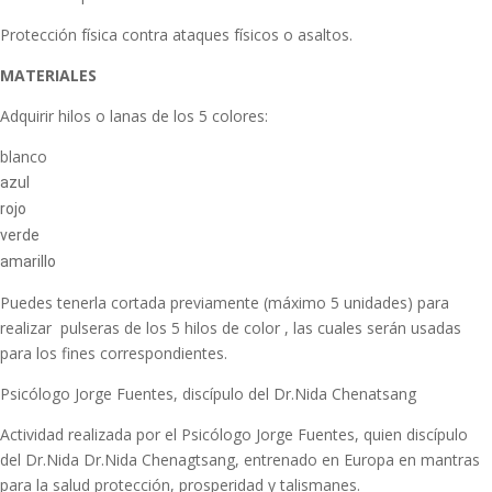
Protección física contra ataques físicos o asaltos.
MATERIALES
Adquirir hilos o lanas de los 5 colores:
blanco
azul
rojo
verde
amarillo
Puedes tenerla cortada previamente (máximo 5 unidades) para
realizar pulseras de los 5 hilos de color , las cuales serán usadas
para los fines correspondientes.
Psicólogo Jorge Fuentes, discípulo del Dr.Nida Chenatsang
Actividad realizada por el Psicólogo Jorge Fuentes, quien discípulo
del Dr.Nida Dr.Nida Chenagtsang, entrenado en Europa en mantras
para la salud protección, prosperidad y talismanes.