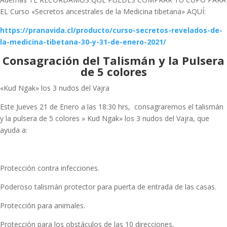
EL Curso «Secretos ancestrales de la Medicina tibetana» AQUÍ:
https://pranavida.cl/producto/curso-secretos-revelados-de-
la-medicina-tibetana-30-y-31-de-enero-2021/
Consagración del Talismán y la Pulsera
de 5 colores
«Kud Ngak» los 3 nudos del Vajra
Este Jueves 21 de Enero a las 18:30 hrs, consagraremos el talismán
y la pulsera de 5 colores » Kud Ngak» los 3 nudos del Vajra, que
ayuda a:
Protección contra infecciones.
Poderoso talismán protector para puerta de entrada de las casas.
Protección para animales.
Protección para los obstáculos de las 10 direcciones.