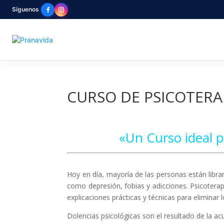
Síguenos
CURSO DE PSICOTERA
«Un Curso ideal p
Hoy en día, mayoría de las personas están libr
como depresión, fobias y adicciones. Psicoterap
explicaciones prácticas y técnicas para elimina
Dolencias psicológicas son el resultado de la a