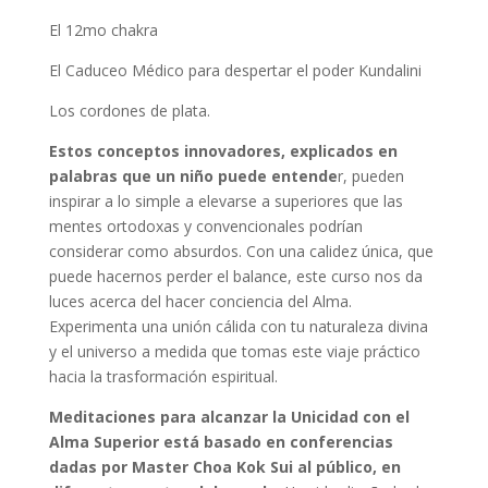
El 12mo chakra
El Caduceo Médico para despertar el poder Kundalini
Los cordones de plata.
Estos conceptos innovadores, explicados en
palabras que un niño puede entende
r, pueden
inspirar a lo simple a elevarse a superiores que las
mentes ortodoxas y convencionales podrían
considerar como absurdos. Con una calidez única, que
puede hacernos perder el balance, este curso nos da
luces acerca del hacer conciencia del Alma.
Experimenta una unión cálida con tu naturaleza divina
y el universo a medida que tomas este viaje práctico
hacia la trasformación espiritual.
Meditaciones para alcanzar la Unicidad con el
Alma Superior está basado en conferencias
dadas por Master Choa Kok Sui al público, en