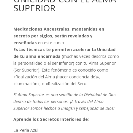
SUPERIOR
Meditaciones Ancestrales, mantenidas en
secreto por siglos, serán reveladas y
enseñadas
en este curso
Estas técnicas te permiten acelerar la Unicidad
de tu alma encarnada
(muchas veces descrita como
la personalidad o el ser inferior) con tu Alma Superior
(Ser Superior). Este fenómeno es conocido como
«Realización del Alma (hacer conciencia de)»,
«Iluminación», o «Realización del Ser».
El Alma Superior es una semilla de la Divinidad de Dios
dentro de todas las personas. ¡A través del Alma
Superior somos hechos a imagen y semejanza de Dios!
Aprende los Secretos Interiores de
:
La Perla Azul