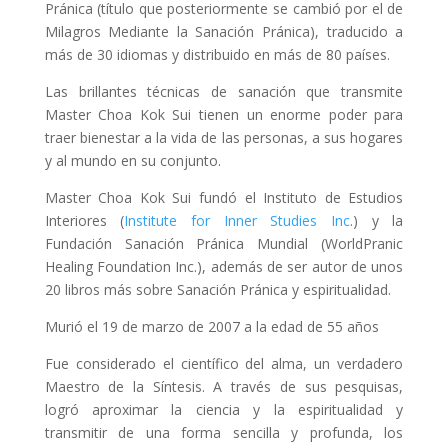
Pránica (título que posteriormente se cambió por el de
Milagros Mediante la Sanación Pránica), traducido a
más de 30 idiomas y distribuido en más de 80 países.
Las brillantes técnicas de sanación que transmite
Master Choa Kok Sui tienen un enorme poder para
traer bienestar a la vida de las personas, a sus hogares
y al mundo en su conjunto.
Master Choa Kok Sui fundó el Instituto de Estudios
Interiores (
Institute for Inner Studies Inc
.) y la
Fundación Sanación Pránica Mundial (WorldPranic
Healing Foundation Inc.), además de ser autor de unos
20 libros más sobre Sanación Pránica y espiritualidad.
Murió el 19 de marzo de 2007 a la edad de 55 años
Fue considerado el científico del alma, un verdadero
Maestro de la Síntesis. A través de sus pesquisas,
logró aproximar la ciencia y la espiritualidad y
transmitir de una forma sencilla y profunda, los