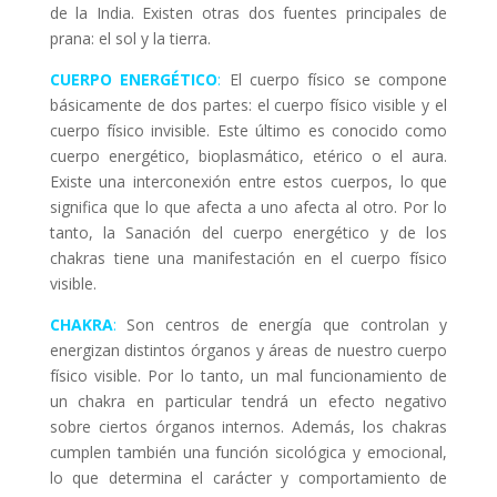
de la India. Existen otras dos fuentes principales de
prana: el sol y la tierra.
CUERPO ENERGÉTICO
:
El cuerpo físico se compone
básicamente de dos partes: el cuerpo físico visible y el
cuerpo físico invisible. Este último es conocido como
cuerpo energético, bioplasmático, etérico o el aura.
Existe una interconexión entre estos cuerpos, lo que
significa que lo que afecta a uno afecta al otro. Por lo
tanto, la Sanación del cuerpo energético y de los
chakras tiene una manifestación en el cuerpo físico
visible.
CHAKRA
:
Son centros de energía que controlan y
energizan distintos órganos y áreas de nuestro cuerpo
físico visible. Por lo tanto, un mal funcionamiento de
un chakra en particular tendrá un efecto negativo
sobre ciertos órganos internos. Además, los chakras
cumplen también una función sicológica y emocional,
lo que determina el carácter y comportamiento de