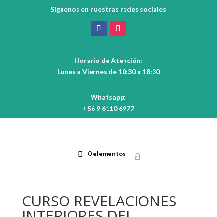
Síguenos en nuestras redes sociales
Horario de Atención:
Lunes a Viernes de 10:30 a 18:30
Whatsapp:
+56 9 6110 6977
0 elementos
CURSO REVELACIONES
INTERIORES DEL