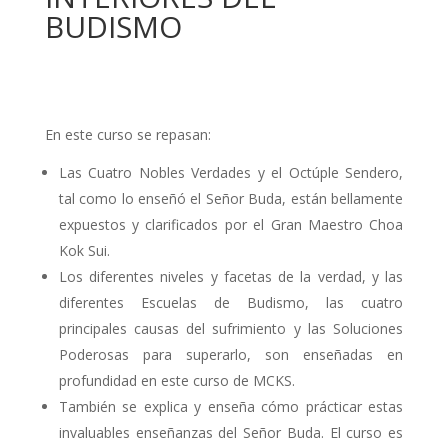
BUDISMO
En este curso se repasan:
Las Cuatro Nobles Verdades y el Octúple Sendero,
tal como lo enseñó el Señor Buda, están bellamente
expuestos y clarificados por el Gran Maestro Choa
Kok Sui.
Los diferentes niveles y facetas de la verdad, y las
diferentes Escuelas de Budismo, las cuatro
principales causas del sufrimiento y las Soluciones
Poderosas para superarlo, son enseñadas en
profundidad en este curso de MCKS.
También se explica y enseña cómo prácticar estas
invaluables enseñanzas del Señor Buda. El curso es