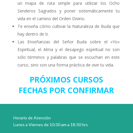
un mapa de ruta simple para utilizar los Ocho
Senderos Sagrados y poner sistemáticamente tu
vida en el camino del Orden Divino.
Te enseña cómo cultivar la Naturaleza de Buda que
hay dentro de ti.
Las Enseñanzas del Señor Buda sobre el «Yo»
Espiritual, el Alma y el desapego espiritual no son
sólo términos y palabras que se escuchan en este
curso, sino son una forma práctica de vivir tu vida.
PRÓXIMOS CURSOS
FECHAS POR CONFIRMAR
Horario de Atención
Lunes a Viernes de 10:30 am a 18:30 hrs