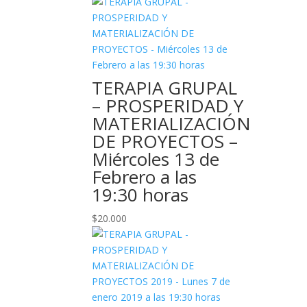
TERAPIA GRUPAL
– PROSPERIDAD Y
MATERIALIZACIÓN
DE PROYECTOS –
Miércoles 13 de
Febrero a las
19:30 horas
$
20.000