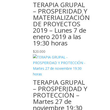
TERAPIA GRUPAL
– PROSPERIDAD Y
MATERIALIZACIÓN
DE PROYECTOS
2019 – Lunes 7 de
enero 2019 a las
19:30 horas
$
20.000
TERAPIA GRUPAL
– PROSPERIDAD Y
PROTECCIÓN –
Martes 27 de
noviembre 19:30