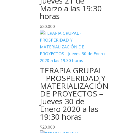
Jueves 21 de
Marzo a las 19:30
horas
$
20.000
TERAPIA GRUPAL
– PROSPERIDAD Y
MATERIALIZACIÓN
DE PROYECTOS –
Jueves 30 de
Enero 2020 a las
19:30 horas
$
20.000