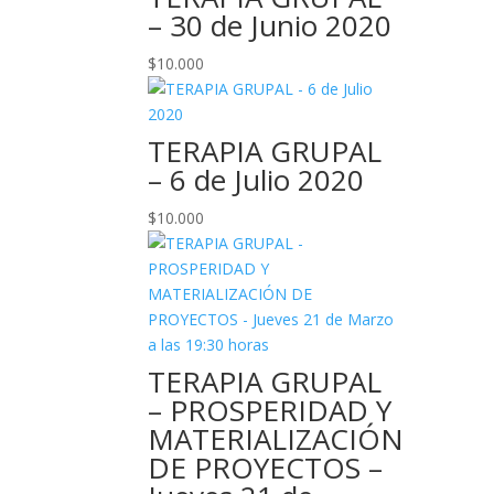
– 30 de Junio 2020
$
10.000
TERAPIA GRUPAL
– 6 de Julio 2020
$
10.000
TERAPIA GRUPAL
– PROSPERIDAD Y
MATERIALIZACIÓN
DE PROYECTOS –