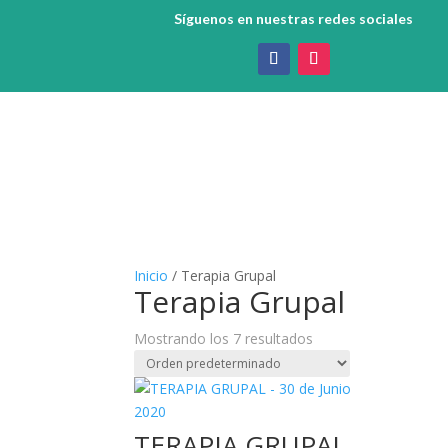
Síguenos en nuestras redes sociales
Inicio
/ Terapia Grupal
Terapia Grupal
Mostrando los 7 resultados
TERAPIA GRUPAL