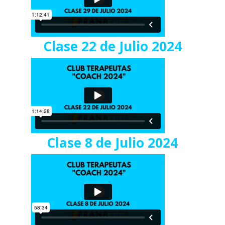
Clase 22 de Julio 2024
Clase 8 de Julio 2024