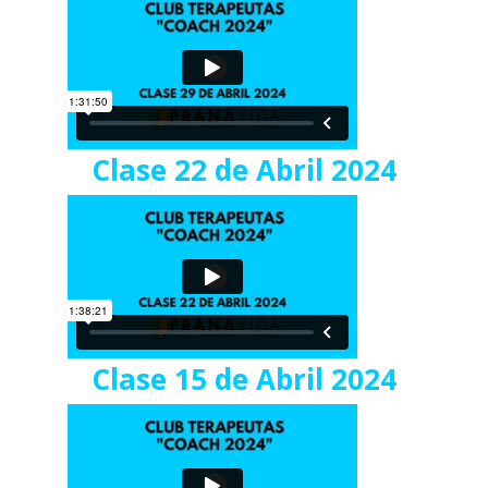
Clase 22 de Abril 2024
Clase 15 de Abril 2024