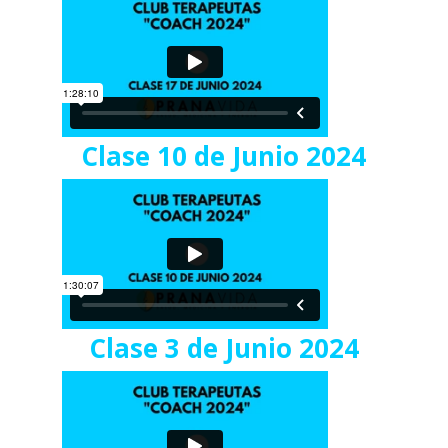
Clase 10 de Junio 2024
Clase 3 de Junio 2024