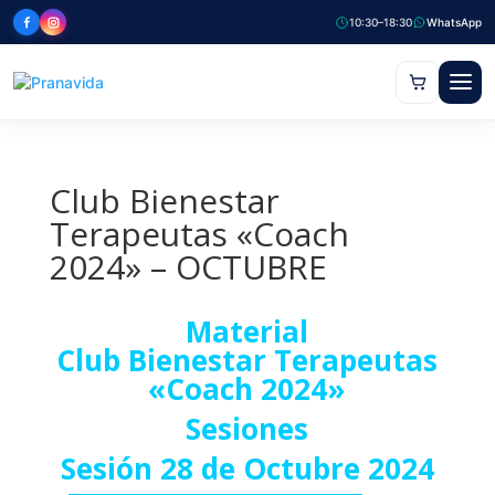
10:30–18:30
WhatsApp
Club Bienestar
Terapeutas «Coach
2024» – OCTUBRE
Material
Club Bienestar Terapeutas
«Coach 2024»
Sesiones
Sesión 28 de Octubre 2024