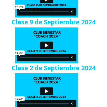
Clase 9 de Septiembre 2024
Clase 2 de Septiembre 2024