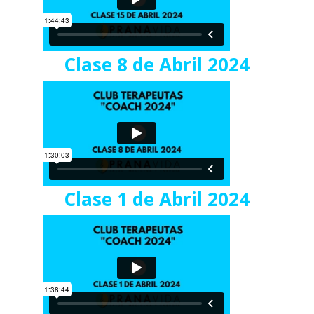
Clase 8 de Abril 2024
Clase 1 de Abril 2024