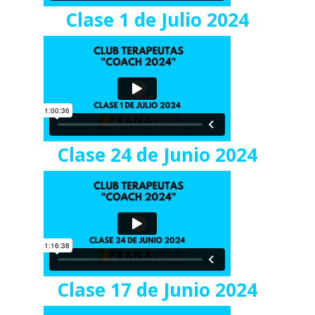
Clase 1 de Julio 2024
Clase 24 de Junio 2024
Clase 17 de Junio 2024