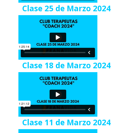
Clase 25 de Marzo 2024
Clase 18 de Marzo 2024
Clase 11 de Marzo 2024