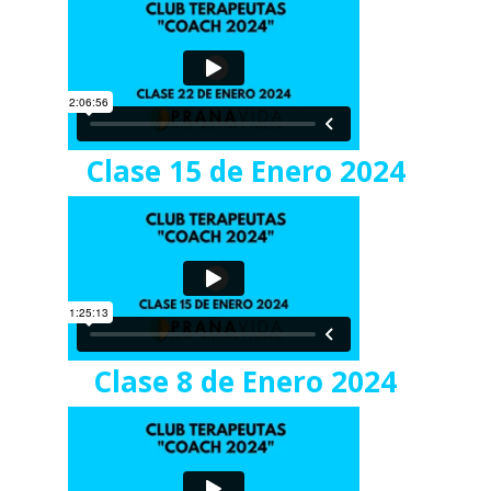
Clase 15 de Enero 2024
Clase 8 de Enero 2024