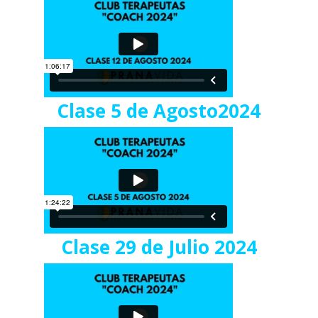
Clase 5 de Agosto2024
Clase 29 de Julio 2024