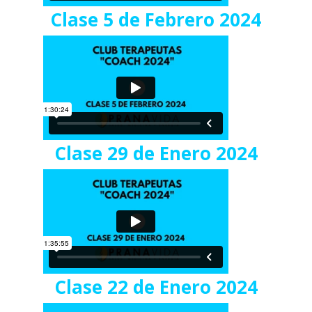
Clase 5 de Febrero 2024
Clase 29 de Enero 2024
Clase 22 de Enero 2024