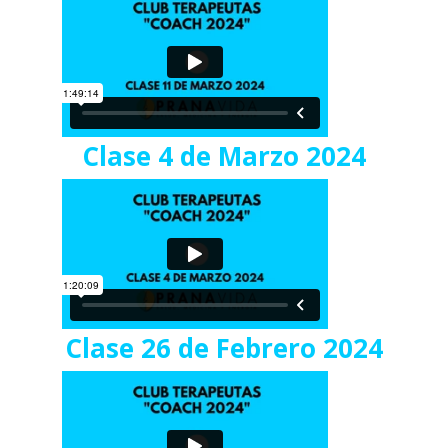
Clase 4 de Marzo 2024
Clase 26 de Febrero 2024