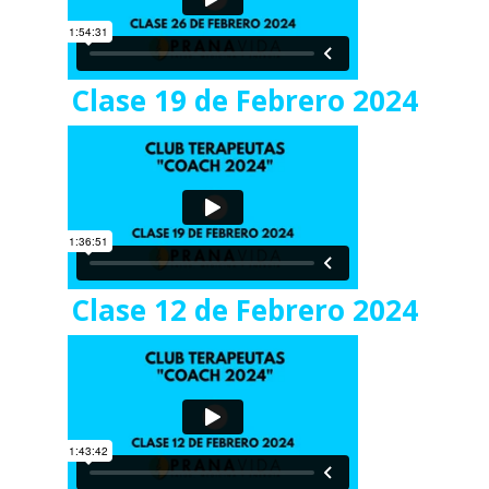
Clase 19 de Febrero 2024
Clase 12 de Febrero 2024