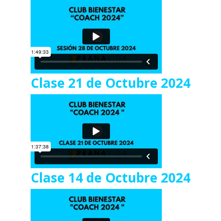
Clase 21 de Octubre 2024
Clase 14 de Octubre 2024