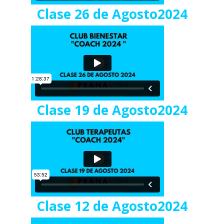
Clase 26 de Agosto2024
Clase 19 de Agosto2024
Clase 12 de Agosto2024