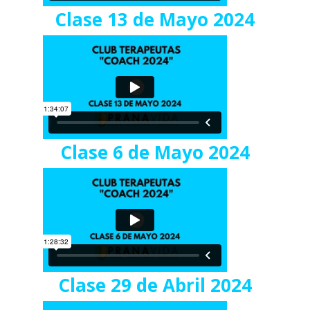
Clase 13 de Mayo 2024
Clase 6 de Mayo 2024
Clase 29 de Abril 2024