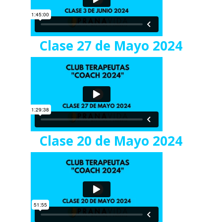
Clase 27 de Mayo 2024
Clase 20 de Mayo 2024