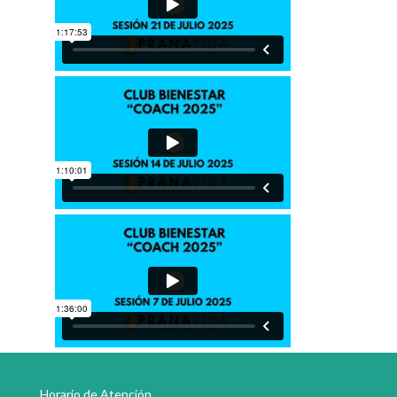
Horario de Atención