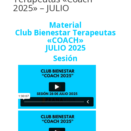
2025» – JULIO
Material
Club Bienestar Terapeutas
«COACH»
JULIO 2025
Sesión