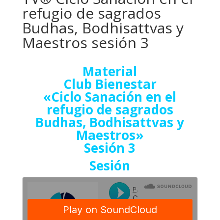
refugio de sagrados
Budhas, Bodhisattvas y
Maestros sesión 3
Material
Club Bienestar
«Ciclo Sanación en el
refugio de sagrados
Budhas, Bodhisattvas y
Maestros»
Sesión 3
Sesión