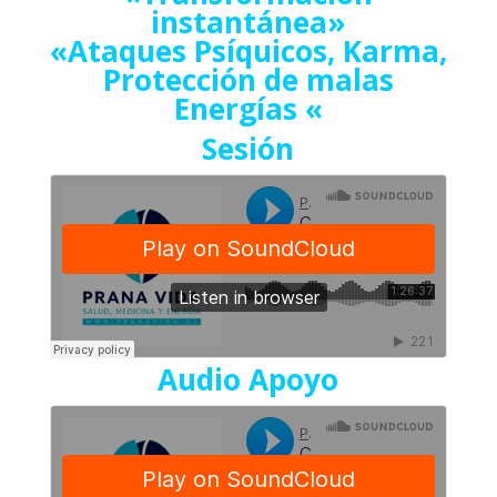
instantánea»
«Ataques Psíquicos, Karma,
Protección de malas
Energías «
Sesión
Audio Apoyo