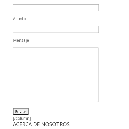
Asunto
Mensaje
[/column]
ACERCA DE NOSOTROS