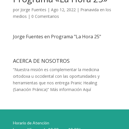
por
Jorge Fuentes
|
Ago 12, 2022
|
Pranavida en los
medios
|
0 Comentarios
Jorge Fuentes en Programa "La Hora 25"
ACERCA DE NOSOTROS
“Nuestra misión es complementar la medicina
ortodoxa u occidental con las oportunidades y
herramientas que nos entrega Pranic Healing
(Sanación Pránica)”
Más información Aquí
Horario de Atención