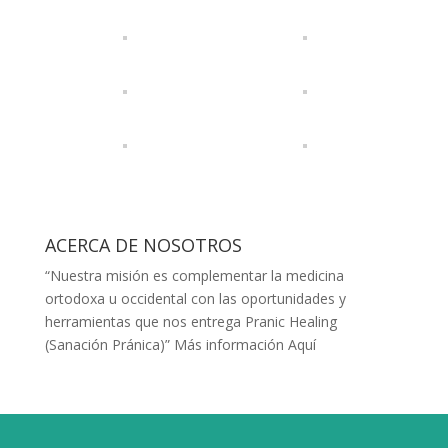
ACERCA DE NOSOTROS
“Nuestra misión es complementar la medicina
ortodoxa u occidental con las oportunidades y
herramientas que nos entrega Pranic Healing
(Sanación Pránica)”
Más información Aquí