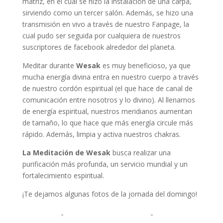
matriz, en el cual se hizo la instalación de una carpa,
sirviendo como un tercer salón. Además, se hizo una
transmisión en vivo a través de nuestro Fanpage, la
cual pudo ser seguida por cualquiera de nuestros
suscriptores de facebook alrededor del planeta.
Meditar durante
Wesak
es muy beneficioso, ya que
mucha energía divina entra en nuestro cuerpo a través
de nuestro cordón espiritual (el que hace de canal de
comunicación entre nosotros y lo divino). Al llenarnos
de energía espiritual, nuestros meridianos aumentan
de tamaño, lo que hace que más energía circule más
rápido. Además, limpia y activa nuestros chakras.
La Meditación de Wesak
busca realizar una
purificación más profunda, un servicio mundial y un
fortalecimiento espiritual.
¡Te dejamos algunas fotos de la jornada del domingo!