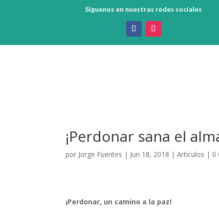
Síguenos en nuestras redes sociales
¡Perdonar sana el alm
por
Jorge Fuentes
|
Jun 18, 2018
|
Artículos
|
0
¡Perdonar, un camino a la paz!