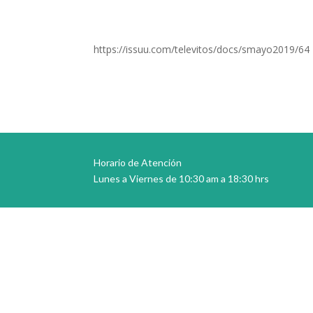
https://issuu.com/televitos/docs/smayo2019/64
Horario de Atención
Lunes a Viernes de 10:30 am a 18:30 hrs