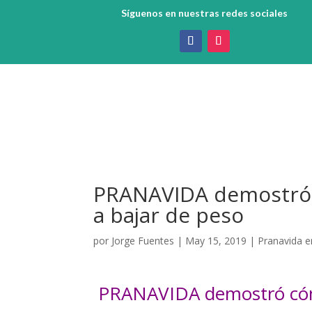
Síguenos en nuestras redes sociales
PRANAVIDA demostró 
a bajar de peso
por
Jorge Fuentes
|
May 15, 2019
|
Pranavida e
PRANAVIDA demostró cómo