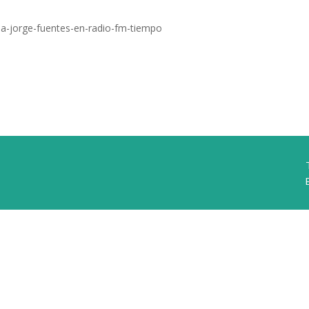
a-jorge-fuentes-en-radio-fm-tiempo