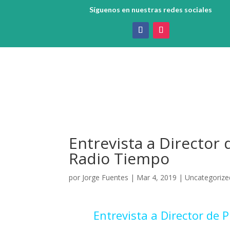
Síguenos en nuestras redes sociales
Entrevista a Director 
Radio Tiempo
por
Jorge Fuentes
|
Mar 4, 2019
|
Uncategorize
Entrevista a Director de 